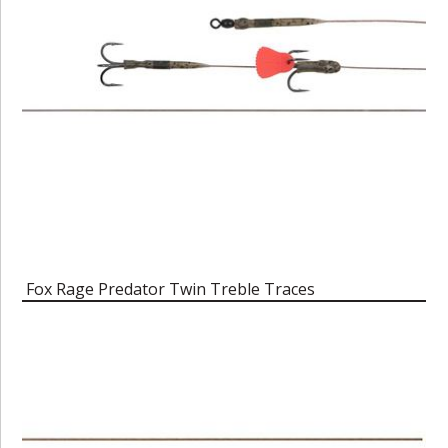
Fox Rage Predator Twin Treble Traces