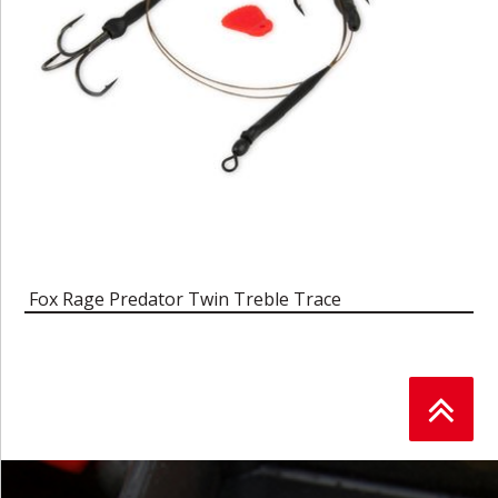
Fox Rage Predator Twin Treble Trace