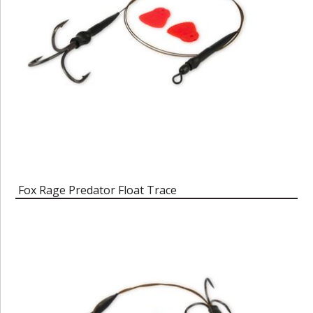
Fox Rage Predator Float Trace