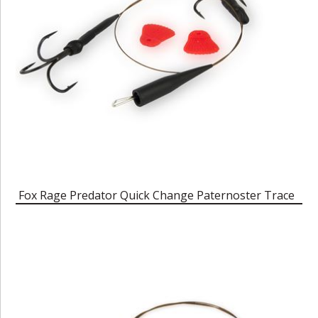
Fox Rage Predator Quick Change Paternoster Trace