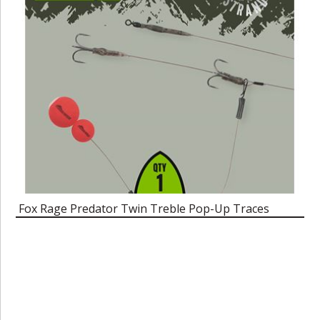
Fox Rage Predator Twin Treble Pop-Up Traces