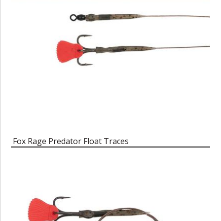
Fox Rage Predator Float Traces