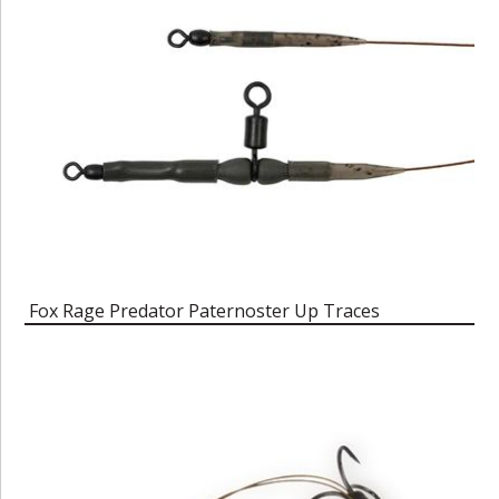
Fox Rage Predator Paternoster Up Traces