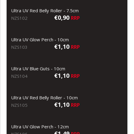
Ultra UV Red Belly Roller - 7.5cm
€0,90
RRP
NZS102
Ultra UV Glow Perch - 10cm
€1,10
RRP
NZS103
Ultra UV Blue Guts - 10cm
€1,10
RRP
NZS104
Ultra UV Red Belly Roller - 10cm
€1,10
RRP
NZS105
Ultra UV Glow Perch - 12cm
€1,49
RRP
NZS106