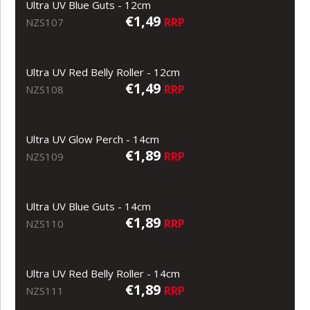
Ultra UV Blue Guts - 12cm
€1,49
RRP
NZS107
Ultra UV Red Belly Roller - 12cm
€1,49
RRP
NZS108
Ultra UV Glow Perch - 14cm
€1,89
RRP
NZS109
Ultra UV Blue Guts - 14cm
€1,89
RRP
NZS110
Ultra UV Red Belly Roller - 14cm
€1,89
RRP
NZS111