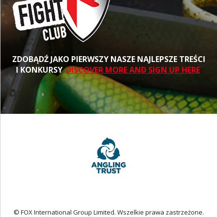
ZDOBĄDŹ JAKO PIERWSZY NASZE NAJLEPSZE TREŚCI
I KONKURSY
DISCOVER MORE AND SIGN UP HERE
© FOX International Group Limited. Wszelkie prawa zastrzeżone.