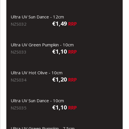
Ultra UV Sun Dance - 12cm
€1,49
RRP
NZS032
Ultra UV Green Pumpkin - 10cm
€1,10
RRP
NZS033
Ultra UV Hot Olive - 10cm
€1,20
RRP
NZS034
Ultra UV Sun Dance - 10cm
€1,10
RRP
NZS035
Ultra UV Green Pumpkin - 7.5cm