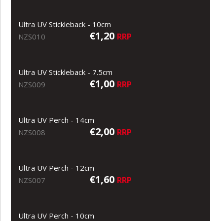
Ultra UV Stickleback - 10cm
€1,20
RRP
NZS010
Ultra UV Stickleback - 7.5cm
€1,00
RRP
NZS009
Ultra UV Perch - 14cm
€2,00
RRP
NZS008
Ultra UV Perch - 12cm
€1,60
RRP
NZS007
Ultra UV Perch - 10cm