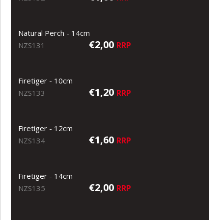
Natural Perch - 14cm
€2,00
RRP
NZS131
Firetiger - 10cm
€1,20
RRP
NZS133
Firetiger - 12cm
€1,60
RRP
NZS134
Firetiger - 14cm
€2,00
RRP
NZS135