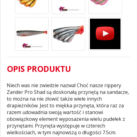
OPIS PRODUKTU
Niech was nie zwiedzie nazwa! Choć nasze rippery
Zander Pro Shad są doskonałą przynętą na sandacze,
to można na nie złowić także wiele innych
drapieżników. Jest to miękka przynęta, która raz za
razem udowadnia swoją wartość i stanowi
obowiązkowy element wyposażenia wielu pudełek z
przynętami. Przynęta występuje w czterech
wielkościach, w tym najnowszą o długości 7.5cm.