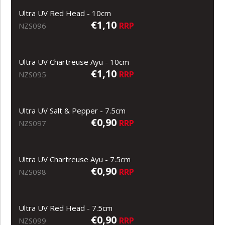
Ultra UV Red Head - 10cm
€1,10
RRP
NZS096
Ultra UV Chartreuse Ayu - 10cm
€1,10
RRP
NZS095
Ultra UV Salt & Pepper - 7.5cm
€0,90
RRP
NZS097
Ultra UV Chartreuse Ayu - 7.5cm
€0,90
RRP
NZS098
Ultra UV Red Head - 7.5cm
€0,90
RRP
NZS099