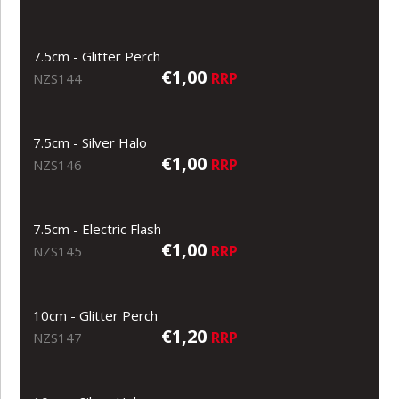
7.5cm - Glitter Perch
€1,00
RRP
NZS144
7.5cm - Silver Halo
€1,00
RRP
NZS146
7.5cm - Electric Flash
€1,00
RRP
NZS145
10cm - Glitter Perch
€1,20
RRP
NZS147