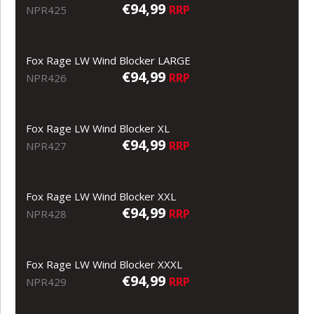
€94,99
RRP
NPR425
Fox Rage LW Wind Blocker LARGE
€94,99
RRP
NPR426
Fox Rage LW Wind Blocker XL
€94,99
RRP
NPR427
Fox Rage LW Wind Blocker XXL
€94,99
RRP
NPR428
Fox Rage LW Wind Blocker XXXL
€94,99
RRP
NPR429