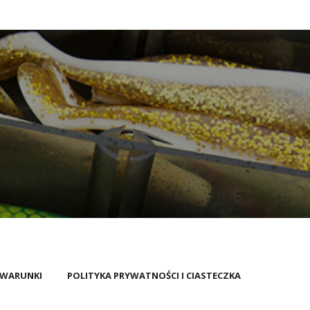
 WARUNKI
POLITYKA PRYWATNOŚCI I CIASTECZKA