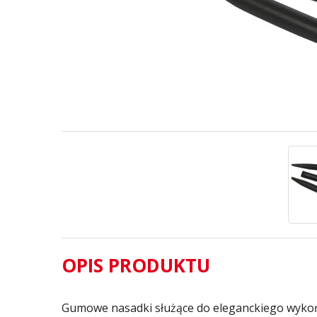
OPIS PRODUKTU
Gumowe nasadki służące do eleganckiego wykoń