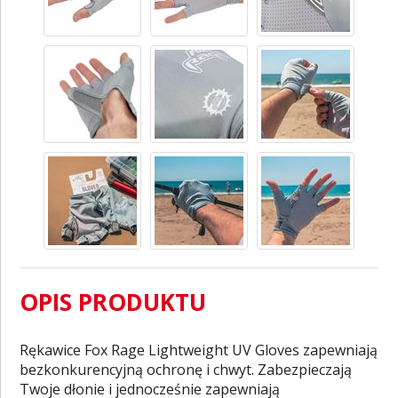
OPIS PRODUKTU
Rękawice Fox Rage Lightweight UV Gloves zapewniają
bezkonkurencyjną ochronę i chwyt. Zabezpieczają
Twoje dłonie i jednocześnie zapewniają