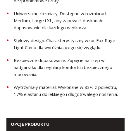
bezproblemowe rzuty.
Uniwersalne rozmiary: Dostępne w rozmiarach:
Medium, Large i XL, aby zapewnić doskonałe
dopasowanie dla każdego wędkarza.
Stylowy design: Charakterystyczny wzór Fox Rage
Light Camo dla wyróżniającego się wyglądu.
Bezpieczne dopasowanie: Zapięcie na rzep w
nadgarstku dla regulacji komfortu i bezpiecznego
mocowania.
Wytrzymały materiał: Wykonane w 83% z poliestru,
17% elastanu do lekkiego i długotrwałego noszenia.
OPCJE PRODUKTU