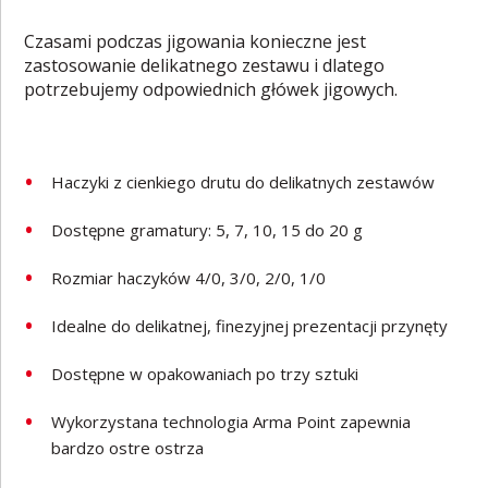
Czasami podczas jigowania konieczne jest
zastosowanie delikatnego zestawu i dlatego
potrzebujemy odpowiednich główek jigowych.
Haczyki z cienkiego drutu do delikatnych zestawów
Dostępne gramatury: 5, 7, 10, 15 do 20 g
Rozmiar haczyków 4/0, 3/0, 2/0, 1/0
Idealne do delikatnej, finezyjnej prezentacji przynęty
Dostępne w opakowaniach po trzy sztuki
Wykorzystana technologia Arma Point zapewnia
bardzo ostre ostrza