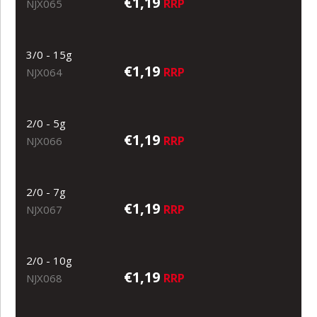
€1,19
RRP
NJX065
3/0 - 15g
€1,19
RRP
NJX064
2/0 - 5g
€1,19
RRP
NJX066
2/0 - 7g
€1,19
RRP
NJX067
2/0 - 10g
€1,19
RRP
NJX068