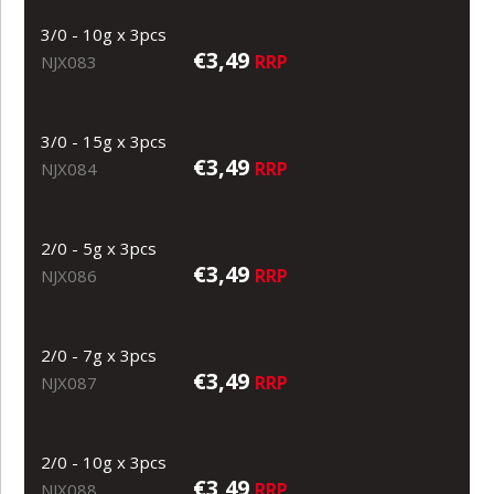
3/0 - 10g x 3pcs
€3,49
RRP
NJX083
3/0 - 15g x 3pcs
€3,49
RRP
NJX084
2/0 - 5g x 3pcs
€3,49
RRP
NJX086
2/0 - 7g x 3pcs
€3,49
RRP
NJX087
2/0 - 10g x 3pcs
€3,49
RRP
NJX088