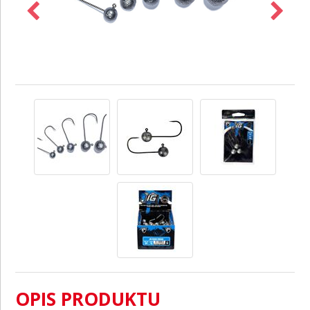
OPIS PRODUKTU