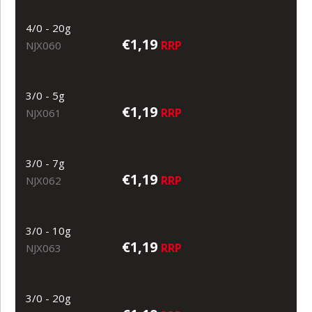
4/0 - 20g
€1,19
RRP
NJX060
3/0 - 5g
€1,19
RRP
NJX061
3/0 - 7g
€1,19
RRP
NJX062
3/0 - 10g
€1,19
RRP
NJX063
3/0 - 20g