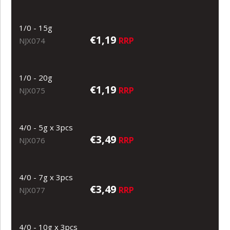
1/0 - 15g
€1,19
RRP
NJX074
1/0 - 20g
€1,19
RRP
NJX075
4/0 - 5g x 3pcs
€3,49
RRP
NJX076
4/0 - 7g x 3pcs
€3,49
RRP
NJX077
4/0 - 10g x 3pcs