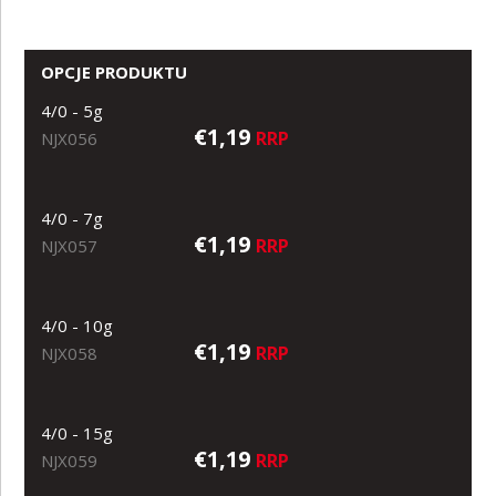
OPCJE PRODUKTU
4/0 - 5g
€1,19
RRP
NJX056
4/0 - 7g
€1,19
RRP
NJX057
4/0 - 10g
€1,19
RRP
NJX058
4/0 - 15g
€1,19
RRP
NJX059