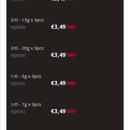
2/0 - 15g x 3pcs
€3,49
RRP
NJX089
2/0 - 20g x 3pcs
€3,49
RRP
NJX090
1/0 - 5g x 3pcs
€3,49
RRP
NJX091
1/0 - 7g x 3pcs
€3,49
RRP
NJX092