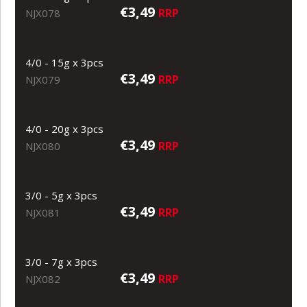
€3,49
RRP
NJX078
4/0 - 15g x 3pcs
€3,49
RRP
NJX079
4/0 - 20g x 3pcs
€3,49
RRP
NJX080
3/0 - 5g x 3pcs
€3,49
RRP
NJX081
3/0 - 7g x 3pcs
€3,49
RRP
NJX082