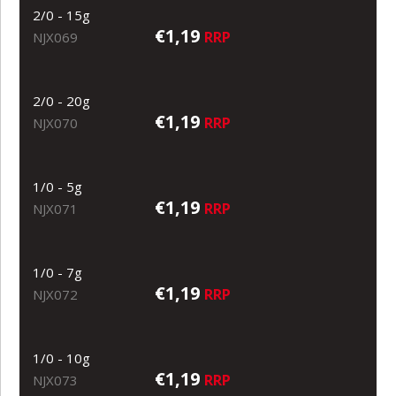
2/0 - 15g
€1,19
RRP
NJX069
2/0 - 20g
€1,19
RRP
NJX070
1/0 - 5g
€1,19
RRP
NJX071
1/0 - 7g
€1,19
RRP
NJX072
1/0 - 10g
€1,19
RRP
NJX073