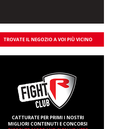
TROVATE IL NEGOZIO A VOI PIÙ VICINO
CATTURATE PER PRIMI I NOSTRI
MIGLIORI CONTENUTI E CONCORSI