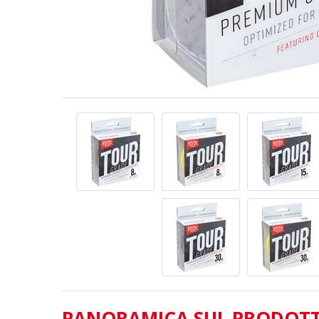
PANORAMICA SUL PRODOT