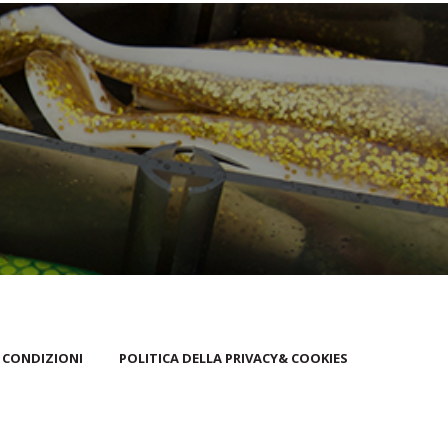
 CONDIZIONI
POLITICA DELLA PRIVACY& COOKIES