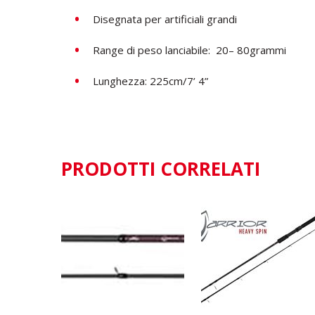
Disegnata per artificiali grandi
Range di peso lanciabile: 20– 80grammi
Lunghezza: 225cm/7’ 4”
PRODOTTI CORRELATI