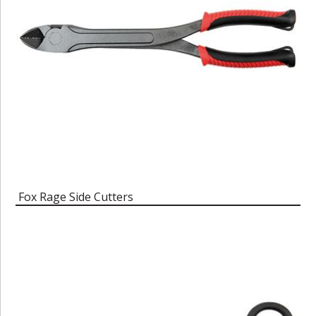
Fox Rage Side Cutters