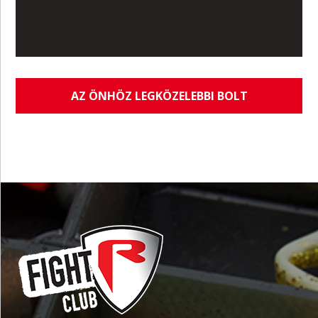
AZ ÖNHÖZ LEGKÖZELEBBI BOLT