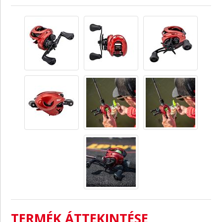
TERMÉK ÁTTEKINTÉSE