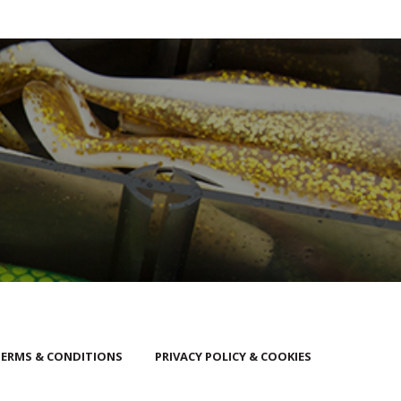
ERMS & CONDITIONS
PRIVACY POLICY & COOKIES