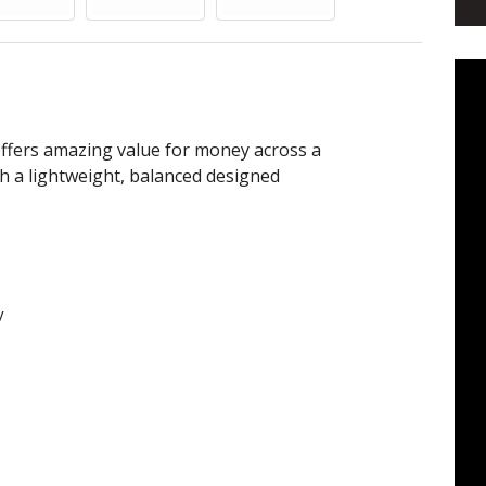
ffers amazing value for money across a
th a lightweight, balanced designed
y