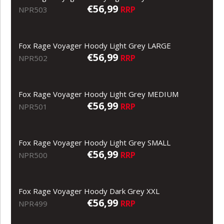
€56,99
RRP
NPR503
Fox Rage Voyager Hoody Light Grey LARGE
€56,99
RRP
NPR502
Fox Rage Voyager Hoody Light Grey MEDIUM
€56,99
RRP
NPR501
Fox Rage Voyager Hoody Light Grey SMALL
€56,99
RRP
NPR500
Fox Rage Voyager Hoody Dark Grey XXL
€56,99
RRP
NPR499