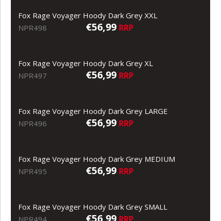
Fox Rage Voyager Hoody Dark Grey XXL
€56,99
RRP
NPR498
Fox Rage Voyager Hoody Dark Grey XL
€56,99
RRP
NPR497
Fox Rage Voyager Hoody Dark Grey LARGE
€56,99
RRP
NPR496
Fox Rage Voyager Hoody Dark Grey MEDIUM
€56,99
RRP
NPR495
Fox Rage Voyager Hoody Dark Grey SMALL
€56,99
RRP
NPR494