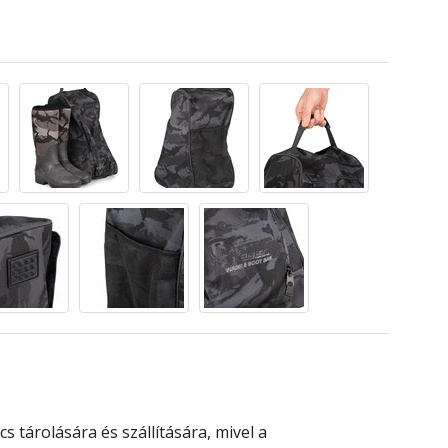
 tárolására és szállítására, mivel a