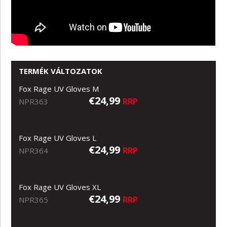
TERMÉK VÁLTOZATOK
Fox Rage UV Gloves M
€24,99
RRP
NPR363
Fox Rage UV Gloves L
€24,99
RRP
NPR364
Fox Rage UV Gloves XL
€24,99
RRP
NPR365