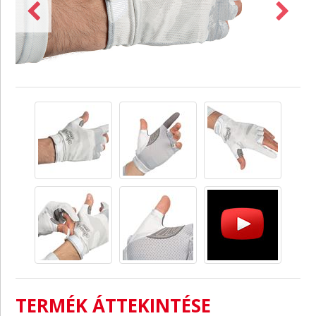
TERMÉK ÁTTEKINTÉSE