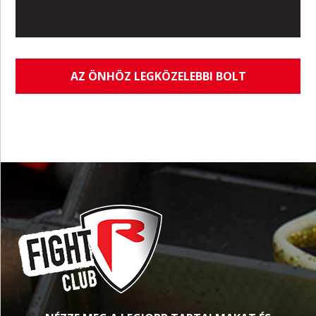
AZ ÖNHÖZ LEGKÖZELEBBI BOLT