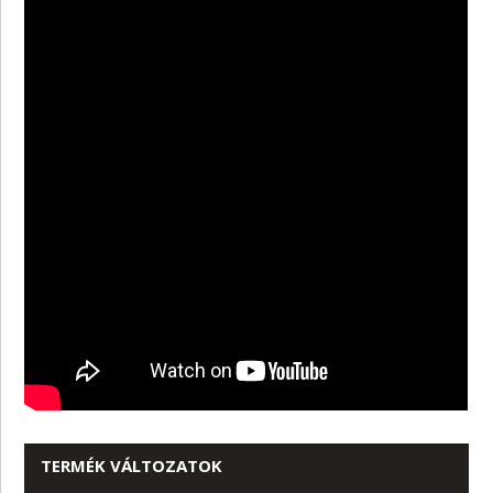
TERMÉK VÁLTOZATOK