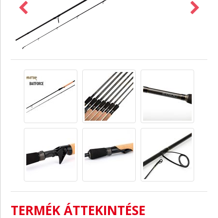
TERMÉK ÁTTEKINTÉSE