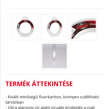
TERMÉK ÁTTEKINTÉSE
- Kiváló minőségű fluorkarbon, könnyen szállítható
tárolóban
- Ultra alacsony víz alatti vizuális érzékelés a csali