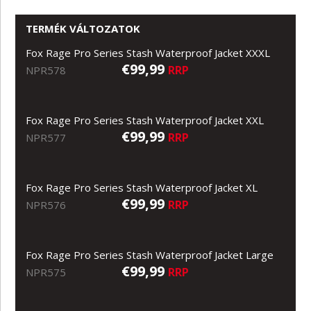
TERMÉK VÁLTOZATOK
Fox Rage Pro Series Stash Waterproof Jacket XXXL
€99,99
RRP
NPR578
Fox Rage Pro Series Stash Waterproof Jacket XXL
€99,99
RRP
NPR577
Fox Rage Pro Series Stash Waterproof Jacket XL
€99,99
RRP
NPR576
Fox Rage Pro Series Stash Waterproof Jacket Large
€99,99
RRP
NPR575