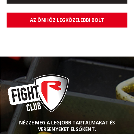
AZ ÖNHÖZ LEGKÖZELEBBI BOLT
NÉZZE MEG A LEGJOBB TARTALMAKAT ÉS
VERSENYEKET ELSŐKÉNT.