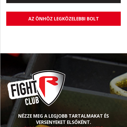
AZ ÖNHÖZ LEGKÖZELEBBI BOLT
NÉZZE MEG A LEGJOBB TARTALMAKAT ÉS
VERSENYEKET ELSŐKÉNT.