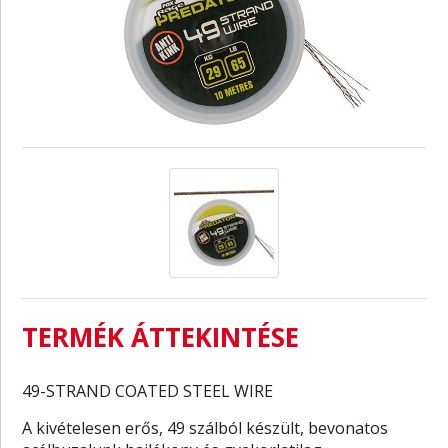
TERMÉK ÁTTEKINTÉSE
49-STRAND COATED STEEL WIRE
A kivételesen erős, 49 szálból készült, bevonatos