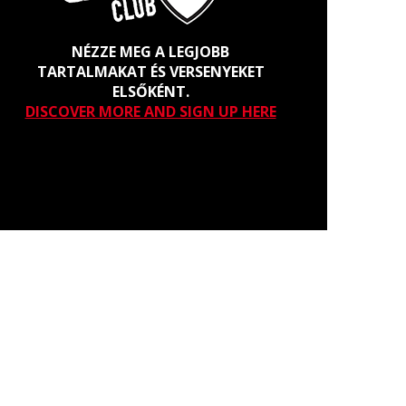
NÉZZE MEG A LEGJOBB
TARTALMAKAT ÉS VERSENYEKET
ELSŐKÉNT.
DISCOVER MORE AND SIGN UP HERE