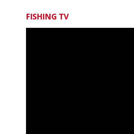
FISHING TV