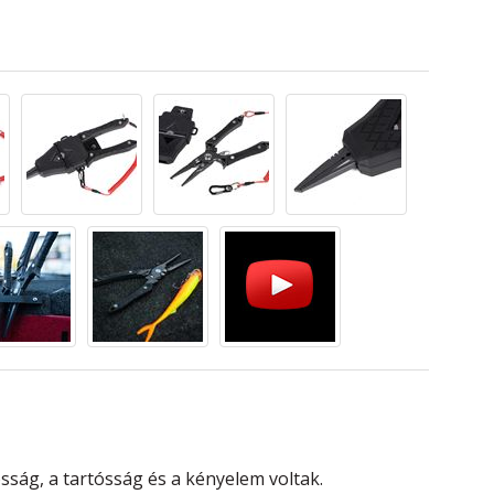
ág, a tartósság és a kényelem voltak.