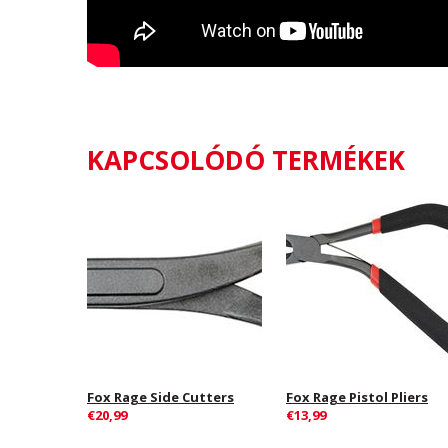
KAPCSOLÓDÓ TERMÉKEK
Fox Rage Side Cutters
Fox Rage Pistol Pliers
€20,99
€13,99