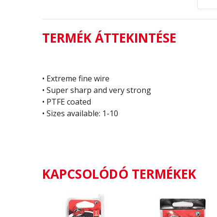
TERMÉK ÁTTEKINTÉSE
• Extreme fine wire
• Super sharp and very strong
• PTFE coated
• Sizes available: 1-10
KAPCSOLÓDÓ TERMÉKEK