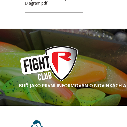
Diagram.pdf
BUĎ JAKO PRVNÍ INFORMOVÁN O NOVINKÁCH A