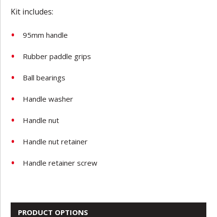
Kit includes:
95mm handle
Rubber paddle grips
Ball bearings
Handle washer
Handle nut
Handle nut retainer
Handle retainer screw
PRODUCT OPTIONS