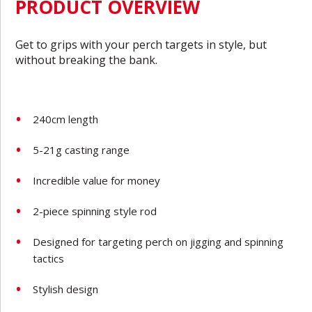
PRODUCT OVERVIEW
Get to grips with your perch targets in style, but
without breaking the bank.
240cm length
5-21g casting range
Incredible value for money
2-piece spinning style rod
Designed for targeting perch on jigging and spinning
tactics
Stylish design