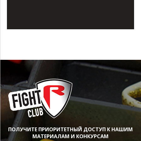
ПОЛУЧИТЕ ПРИОРИТЕТНЫЙ ДОСТУП К НАШИМ
МАТЕРИАЛАМ И КОНКУРСАМ