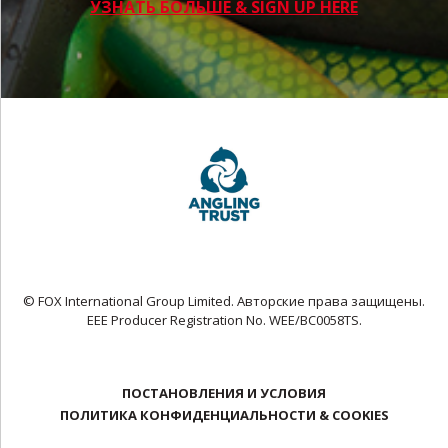
УЗНАТЬ БОЛЬШЕ & SIGN UP HERE
© FOX International Group Limited. Авторские права защищены.
EEE Producer Registration No. WEE/BC0058TS.
ПОСТАНОВЛЕНИЯ И УСЛОВИЯ
ПОЛИТИКА КОНФИДЕНЦИАЛЬНОСТИ & COOKIES