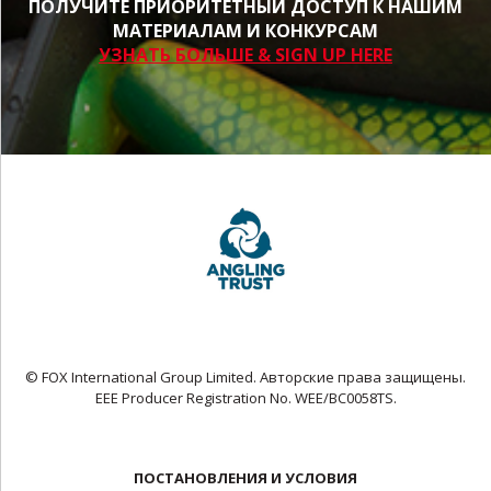
ПОЛУЧИТЕ ПРИОРИТЕТНЫЙ ДОСТУП К НАШИМ
МАТЕРИАЛАМ И КОНКУРСАМ
УЗНАТЬ БОЛЬШЕ & SIGN UP HERE
© FOX International Group Limited. Авторские права защищены.
EEE Producer Registration No. WEE/BC0058TS.
ПОСТАНОВЛЕНИЯ И УСЛОВИЯ