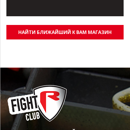
НАЙТИ БЛИЖАЙШИЙ К ВАМ МАГАЗИН