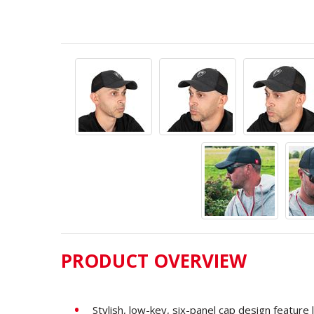
PRODUCT OVERVIEW
Stylish, low-key, six-panel cap design feature 