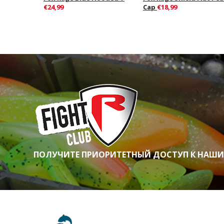
€24,99
Cap
€18,99
ПОЛУЧИТЕ ПРИОРИТЕТНЫЙ ДОСТУП К НАШ