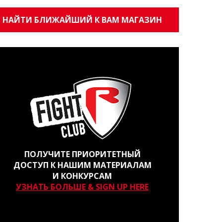
НАЙТИ БЛИЖАЙШИЙ К ВАМ МАГАЗИН
ПОЛУЧИТЕ ПРИОРИТЕТНЫЙ
ДОСТУП К НАШИМ МАТЕРИАЛАМ
И КОНКУРСАМ
УЗНАТЬ БОЛЬШЕ & SIGN UP HERE