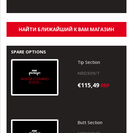
НАЙТИ БЛИЖАЙШИЙ К ВАМ МАГАЗИН
SPARE OPTIONS
Tip Section
NRD309/T
€115,49
RRP
Butt Section