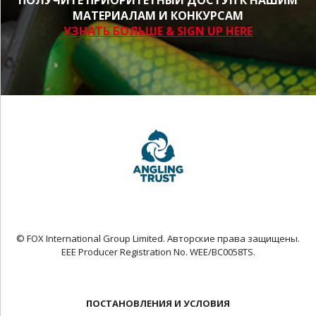
ПОЛУЧИТЕ ПРИОРИТЕТНЫЙ ДОСТУП К НАШИМ
МАТЕРИАЛАМ И КОНКУРСАМ
УЗНАТЬ БОЛЬШЕ & SIGN UP HERE
© FOX International Group Limited. Авторские права защищены.
EEE Producer Registration No. WEE/BC0058TS.
ПОСТАНОВЛЕНИЯ И УСЛОВИЯ