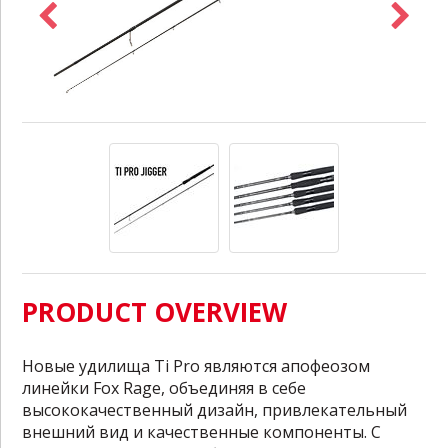
PRODUCT OVERVIEW
Новые удилища Ti Pro являются апофеозом
линейки Fox Rage, объединяя в себе
высококачественный дизайн, привлекательный
внешний вид и качественные компоненты. С