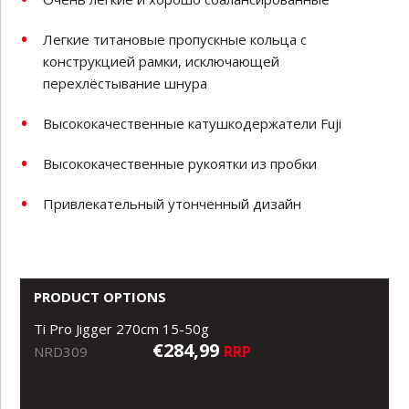
Легкие титановые пропускные кольца с
конструкцией рамки, исключающей
перехлёстывание шнура
Высококачественные катушкодержатели Fuji
Высококачественные рукоятки из пробки
Привлекательный утонченный дизайн
PRODUCT OPTIONS
Ti Pro Jigger 270cm 15-50g
€284,99
RRP
NRD309