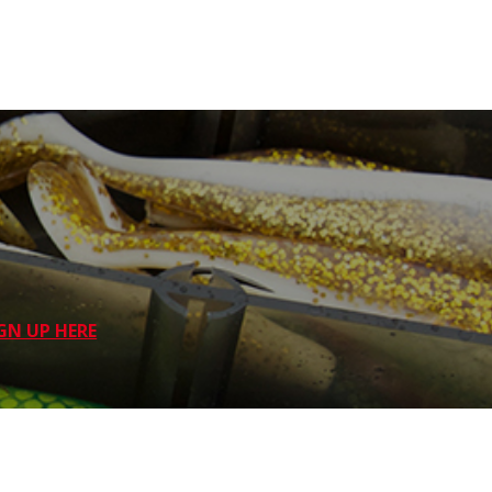
GN UP HERE