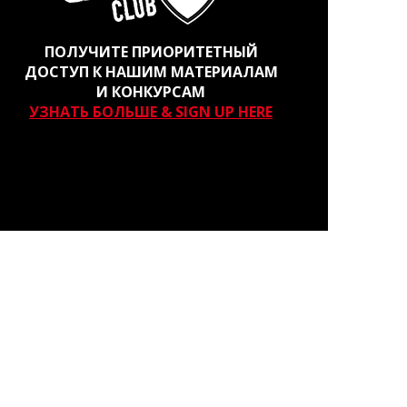
ПОЛУЧИТЕ ПРИОРИТЕТНЫЙ
ДОСТУП К НАШИМ МАТЕРИАЛАМ
И КОНКУРСАМ
УЗНАТЬ БОЛЬШЕ & SIGN UP HERE