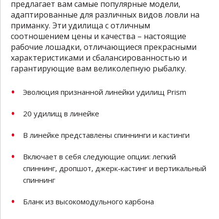
предлагает вам самые популярные модели,
адаптированные для различных видов ловли на
приманку. Эти удилища с отличным
соотношением цены и качества – настоящие
рабочие лошадки, отличающиеся прекрасными
характеристиками и сбалансированностью и
гарантирующие вам великолепную рыбалку.
Эволюция признанной линейки удилищ Prism
20 удилищ в линейке
В линейке представлены спиннинги и кастинги
Включает в себя следующие опции: легкий
спиннинг, дропшот, джерк-кастинг и вертикальный
спиннинг
Бланк из высокомодульного карбона