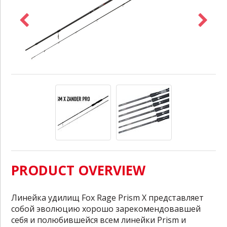
PRODUCT OVERVIEW
Линейка удилищ Fox Rage Prism X представляет
собой эволюцию хорошо зарекомендовавшей
себя и полюбившейся всем линейки Prism и