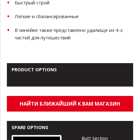
Быстрый строй
Легкие и сбалансированные
В линейке также представлено удилище из 4-х
частей для путешествий
PRODUCT OPTIONS
НАЙТИ БЛИЖАЙШИЙ К ВАМ МАГАЗИН
SPARE OPTIONS
Butt Section