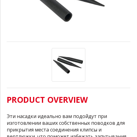
PRODUCT OVERVIEW
Эти насадки идеально вам подойдут при
изготовлении ваших собственных поводков для
прикрытия места соединения клипсы и
вертлюжки, что поможет избежать запутывания