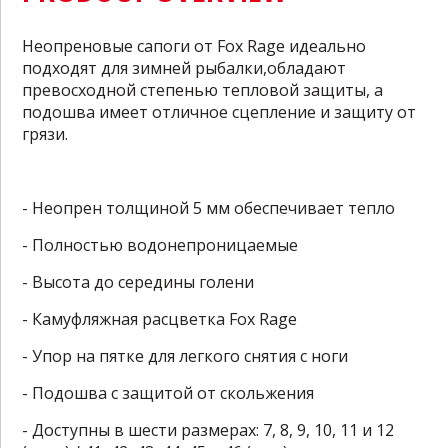
Неопреновые сапоги от Fox Rage идеально
подходят для зимней рыбалки,обладают
превосходной степенью тепловой защиты, а
подошва имеет отличное сцепление и защиту от
грязи.
- Неопрен толщиной 5 мм обеспечивает тепло
- Полностью водонепроницаемые
- Высота до середины голени
- Камуфляжная расцветка Fox Rage
- Упор на пятке для легкого снятия с ноги
- Подошва с защитой от скольжения
- Доступны в шести размерах: 7, 8, 9, 10, 11 и 12