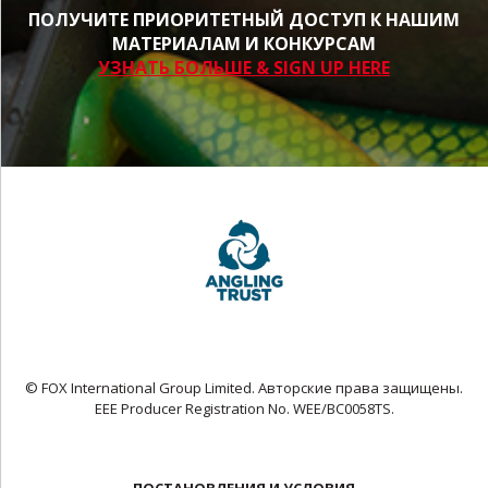
ПОЛУЧИТЕ ПРИОРИТЕТНЫЙ ДОСТУП К НАШИМ
МАТЕРИАЛАМ И КОНКУРСАМ
УЗНАТЬ БОЛЬШЕ & SIGN UP HERE
© FOX International Group Limited. Авторские права защищены.
EEE Producer Registration No. WEE/BC0058TS.
ПОСТАНОВЛЕНИЯ И УСЛОВИЯ