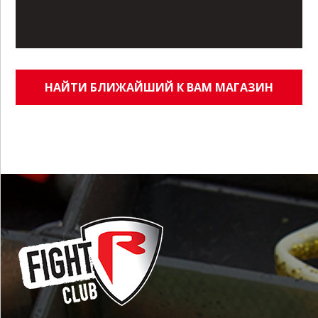
НАЙТИ БЛИЖАЙШИЙ К ВАМ МАГАЗИН