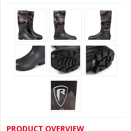
PRODUCT OVERVIEW