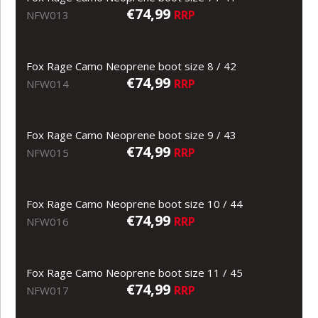
€74,99
RRP
NFW013
Fox Rage Camo Neoprene boot size 8 / 42
€74,99
RRP
NFW014
Fox Rage Camo Neoprene boot size 9 / 43
€74,99
RRP
NFW015
Fox Rage Camo Neoprene boot size 10 / 44
€74,99
RRP
NFW016
Fox Rage Camo Neoprene boot size 11 / 45
€74,99
RRP
NFW017