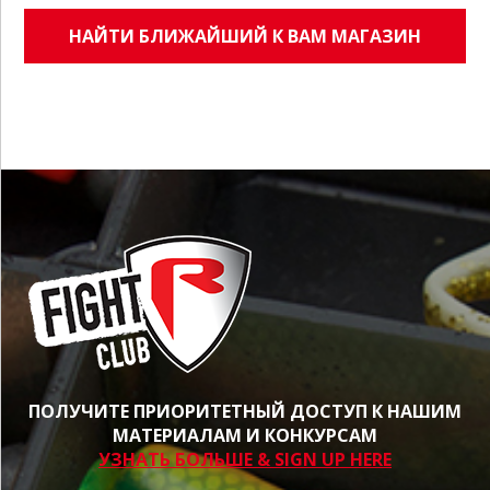
НАЙТИ БЛИЖАЙШИЙ К ВАМ МАГАЗИН
ПОЛУЧИТЕ ПРИОРИТЕТНЫЙ ДОСТУП К НАШИМ
МАТЕРИАЛАМ И КОНКУРСАМ
УЗНАТЬ БОЛЬШЕ & SIGN UP HERE