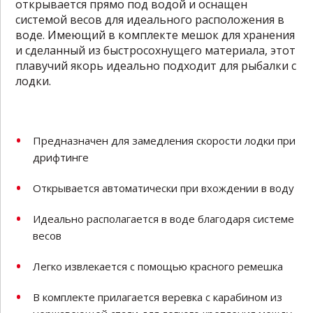
открывается прямо под водой и оснащен
системой весов для идеального расположения в
воде. Имеющий в комплекте мешок для хранения
и сделанный из быстросохнущего материала, этот
плавучий якорь идеально подходит для рыбалки с
лодки.
Предназначен для замедления скорости лодки при
дрифтинге
Открывается автоматически при вхождении в воду
Идеально располагается в воде благодаря системе
весов
Легко извлекается с помощью красного ремешка
В комплекте прилагается веревка с карабином из