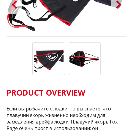
PRODUCT OVERVIEW
Если вы рыбачите с лодки, то вы знаете, что
плавучий якорь жизненно необходим для
замедления дрейфа лодки. Плавучий якорь Fox
Rage очень прост в использовании: он