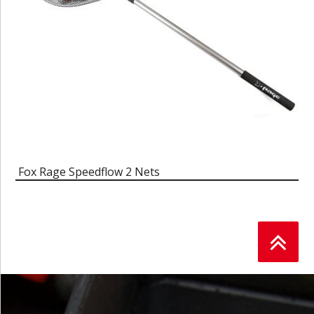
Fox Rage Speedflow 2 Nets