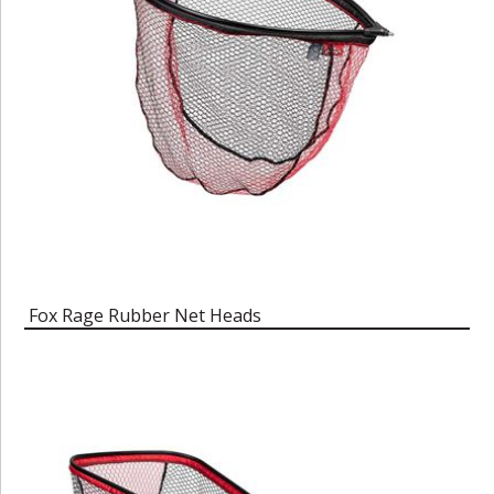
Fox Rage Rubber Net Heads