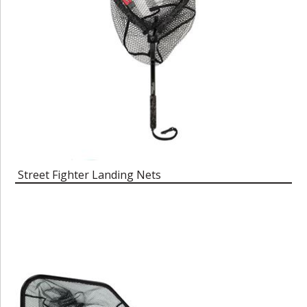
Street Fighter Landing Nets