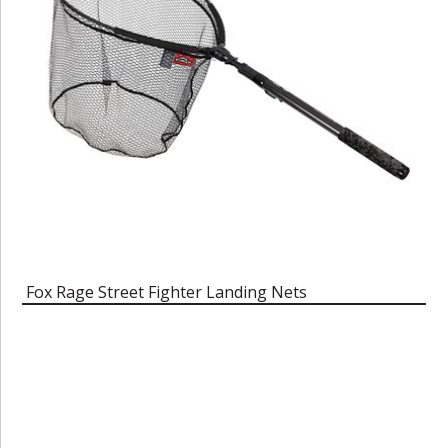
Fox Rage Street Fighter Landing Nets