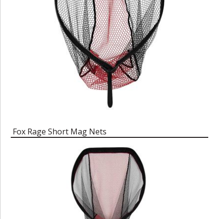
Fox Rage Short Mag Nets