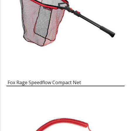
Fox Rage Speedflow Compact Net