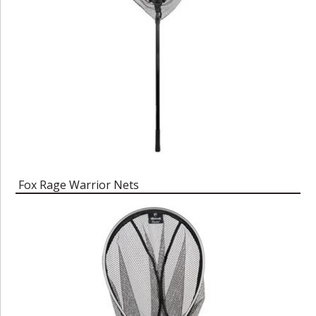
Fox Rage Warrior Nets