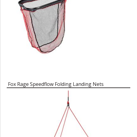
Fox Rage Speedflow Folding Landing Nets