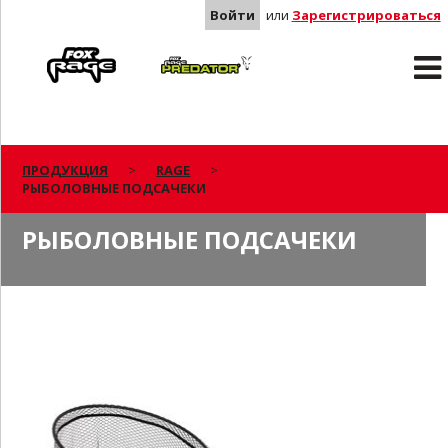
Войти
или
Зарегистрироваться
Rage
Predator
ПРОДУКЦИЯ
RAGE
РЫБОЛОВНЫЕ ПОДСАЧЕКИ
РЫБОЛОВНЫЕ ПОДСАЧЕКИ