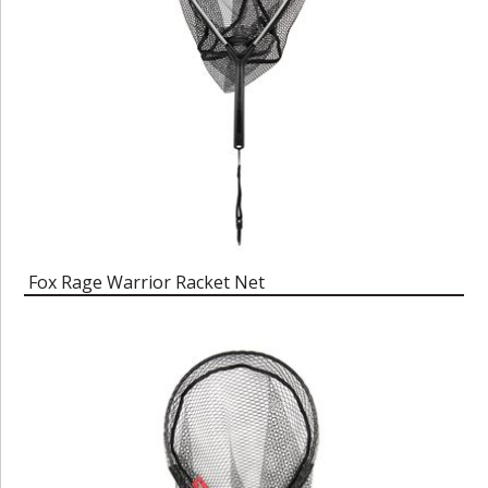
Fox Rage Warrior Racket Net