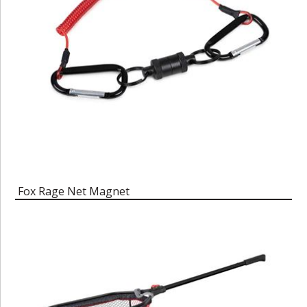
Fox Rage Net Magnet