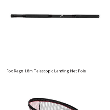
Fox Rage 1.8m Telescopic Landing Net Pole