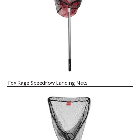
Fox Rage Speedflow Landing Nets