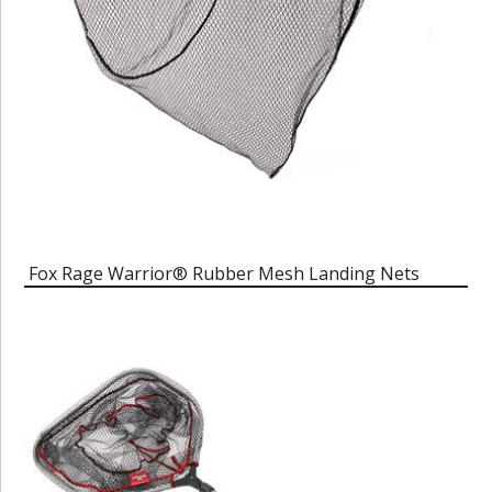
Fox Rage Warrior® Rubber Mesh Landing Nets