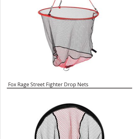
Fox Rage Street Fighter Drop Nets