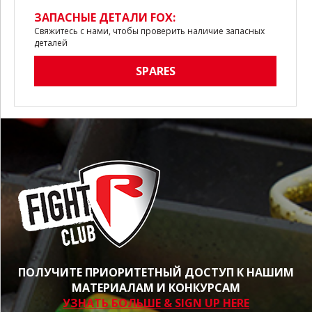
ЗАПАСНЫЕ ДЕТАЛИ FOX:
Свяжитесь с нами, чтобы проверить наличие запасных
деталей
SPARES
ПОЛУЧИТЕ ПРИОРИТЕТНЫЙ ДОСТУП К НАШИМ
МАТЕРИАЛАМ И КОНКУРСАМ
УЗНАТЬ БОЛЬШЕ & SIGN UP HERE