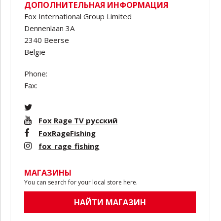
ДОПОЛНИТЕЛЬНАЯ ИНФОРМАЦИЯ
Fox International Group Limited
Dennenlaan 3A
2340 Beerse
België
Phone:
Fax:
Fox Rage TV русский
FoxRageFishing
fox_rage_fishing
МАГАЗИНЫ
You can search for your local store here.
НАЙТИ МАГАЗИН