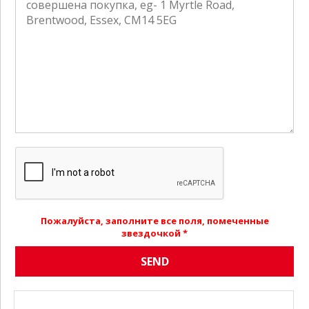
Пожалуйста, заполните все поля, помеченные
звездочкой *
SEND