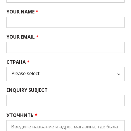
YOUR NAME
*
YOUR EMAIL
*
СТРАНА
*
ENQUIRY SUBJECT
УТОЧНИТЬ
*